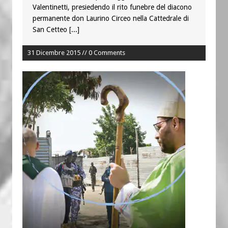
Valentinetti, presiedendo il rito funebre del diacono
permanente don Laurino Circeo nella Cattedrale di
San Cetteo
[...]
31 Dicembre 2015 // 0 Comments