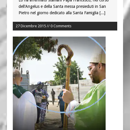
dell'Angelus e della Santa messa presieduti in San
Pietro nel giorno dedicato alla Santa Famiglia
[...]
27 Dicembre 2015 // 0 Comments