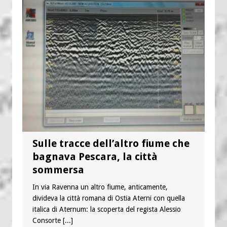
Sulle tracce dell’altro fiume che
bagnava Pescara, la città
sommersa
In via Ravenna un altro fiume, anticamente,
divideva la città romana di Ostia Aterni con quella
italica di Aternum: la scoperta del regista Alessio
Consorte
[...]