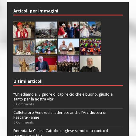
Articoli per immagini
Ultimi articoli
“Chiediamo al Signore di capire ciò che è buono, giusto e
santo per la nostra vita”
0 Comments
Colletta pro Venezuela: aderisce anche l’Arcidiocesi di
Pescara-Penne
0 Comments
Fine vita: la Chiesa Cattolica inglese si mobilita contro il
suicidio assistito