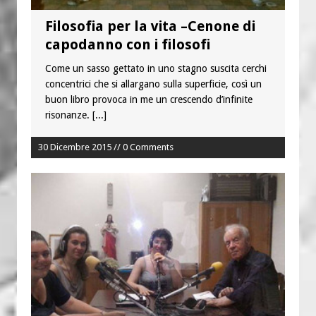
Filosofia per la vita –Cenone di
capodanno con i filosofi
Come un sasso gettato in uno stagno suscita cerchi
concentrici che si allargano sulla superficie, così un
buon libro provoca in me un crescendo d’infinite
risonanze.
[...]
30 Dicembre 2015 // 0 Comments