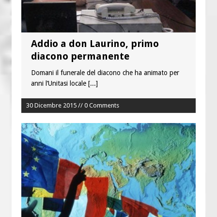
Addio a don Laurino, primo
diacono permanente
Domani il funerale del diacono che ha animato per
anni l’Unitasi locale
[...]
30 Dicembre 2015 // 0 Comments