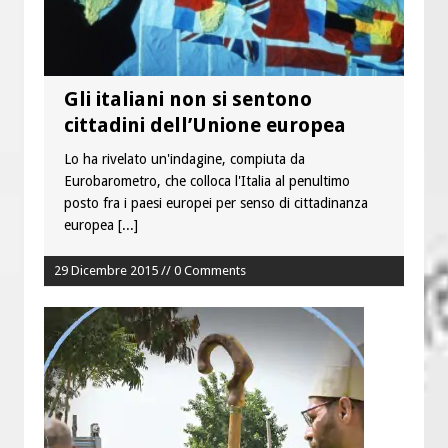
Gli italiani non si sentono
cittadini dell’Unione europea
Lo ha rivelato un'indagine, compiuta da
Eurobarometro, che colloca l'Italia al penultimo
posto fra i paesi europei per senso di cittadinanza
europea
[...]
29 Dicembre 2015 // 0 Comments