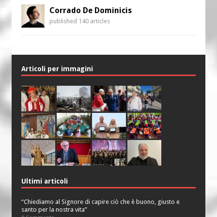
Corrado De Dominicis
published 140 articles
Articoli per immagini
Ultimi articoli
“Chiediamo al Signore di capire ciò che è buono, giusto e
santo per la nostra vita”