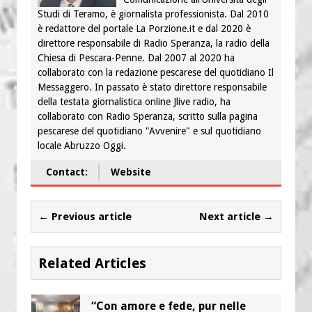
Studi di Teramo, è giornalista professionista. Dal 2010
è redattore del portale La Porzione.it e dal 2020 è
direttore responsabile di Radio Speranza, la radio della
Chiesa di Pescara-Penne. Dal 2007 al 2020 ha
collaborato con la redazione pescarese del quotidiano Il
Messaggero. In passato è stato direttore responsabile
della testata giornalistica online Jlive radio, ha
collaborato con Radio Speranza, scritto sulla pagina
pescarese del quotidiano "Avvenire" e sul quotidiano
locale Abruzzo Oggi.
Contact:
Website
← Previous article
Next article →
Related Articles
“Con amore e fede, pur nelle