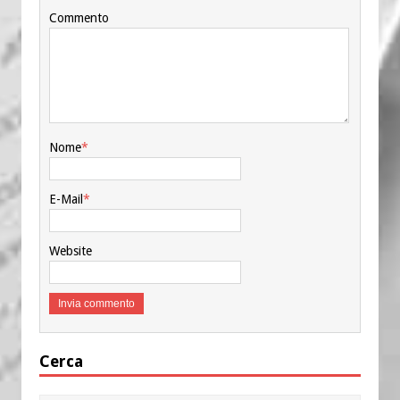
Commento
Nome
*
E-Mail
*
Website
Cerca