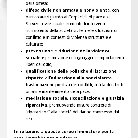
della difesa;
difesa civile non armata e nonviolenta
, con
particolare riguardo ai Corpi civili di pace e al
Servizio civile, quali strumenti di intervento
nonviolento della società civile, nelle situazioni di
conflitto e in contesti di violenza strutturale e
culturale;
prevenzione e riduzione della violenza
sociale
e promozione di linguaggi e comportamenti
liberi dall’odio;
qualificazione delle politiche di istruzione
rispetto all’educazione alla nonviolenza
,
trasformazione positiva dei conflitti, tutela dei diritti
umani e mantenimento della pace.
mediazione sociale
,
riconciliazione e giustizia
riparativa
, promuovendo misure concrete di
“riparazione” alla società del danno commesso dal
reo.
In relazione a queste aeree il ministero per la