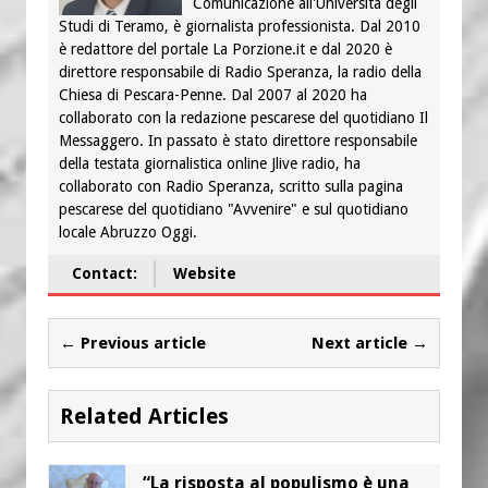
Comunicazione all'Università degli
Studi di Teramo, è giornalista professionista. Dal 2010
è redattore del portale La Porzione.it e dal 2020 è
direttore responsabile di Radio Speranza, la radio della
Chiesa di Pescara-Penne. Dal 2007 al 2020 ha
collaborato con la redazione pescarese del quotidiano Il
Messaggero. In passato è stato direttore responsabile
della testata giornalistica online Jlive radio, ha
collaborato con Radio Speranza, scritto sulla pagina
pescarese del quotidiano "Avvenire" e sul quotidiano
locale Abruzzo Oggi.
Contact:
Website
← Previous article
Next article →
Related Articles
“La risposta al populismo è una