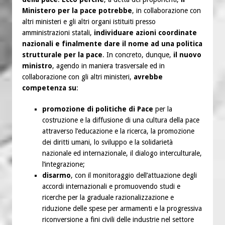
Ministero per la pace potrebbe
, in collaborazione con
altri ministeri e gli altri organi istituiti presso
amministrazioni statali,
individuare azioni coordinate
nazionali e finalmente dare il nome ad una politica
strutturale per la pace
. In concreto, dunque,
il nuovo
ministro
, agendo in maniera trasversale ed in
collaborazione con gli altri ministeri,
avrebbe
competenza su
:
promozione di politiche di Pace
per la
costruzione e la diffusione di una cultura della pace
attraverso l’educazione e la ricerca, la promozione
dei diritti umani, lo sviluppo e la solidarietà
nazionale ed internazionale, il dialogo interculturale,
l’integrazione;
disarmo
, con il monitoraggio dell’attuazione degli
accordi internazionali e promuovendo studi e
ricerche per la graduale razionalizzazione e
riduzione delle spese per armamenti e la progressiva
riconversione a fini civili delle industrie nel settore