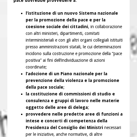
pace dovrebbe provvedere a
:
l’istituzione di un nuovo Sistema nazionale
per la promozione della pace e per la
coesione sociale dei cittadini
, in collaborazione
con altri ministeri, dipartimenti, comitati
interministeriali e con gli altri organi collegiali istituiti
presso amministrazioni statali, le cui determinazioni
incidono sulla costruzione e promozione della “pace
positiva” ai fini dell’individuazione di azioni
coordinate;
l’adozione di un Piano nazionale per la
prevenzione della violenza e la promozione
della pace sociale
;
la costituzione di commissioni di studio e
consulenza e gruppi di lavoro nelle materie
oggetto delle aree di delega
;
provvedere nelle predette aree di funzioni a
intese e concerti di competenza della
Presidenza del Consiglio dei Ministri
necessari
per le iniziative, anche normative, di altre