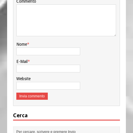
Commento
Nome
*
E-Mail
*
Website
Cerca