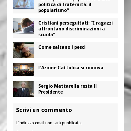
politica di fraternità: il
popolarismo”
Cristiani perseguitati: “I ragazzi
affrontano discriminazioni a
scuola”
Come saltano i pesci
L’Azione Cattolica si rinnova
Sergio Mattarella resta il
Presidente
Scrivi un commento
L'indirizzo email non sarà pubblicato.