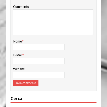
Commento
Nome
*
E-Mail
*
Website
Cerca