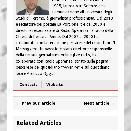
1985, laureato in Scienze della
Comunicazione all'Università degli
Studi di Teramo, è giornalista professionista. Dal 2010
è redattore del portale La Porzione.it e dal 2020 è
direttore responsabile di Radio Speranza, la radio della
Chiesa di Pescara-Penne. Dal 2007 al 2020 ha
collaborato con la redazione pescarese del quotidiano Il
Messaggero. In passato è stato direttore responsabile
della testata giornalistica online Jlive radio, ha
collaborato con Radio Speranza, scritto sulla pagina
pescarese del quotidiano "Avvenire" e sul quotidiano
locale Abruzzo Oggi.
Contact:
Website
← Previous article
Next article →
Related Articles