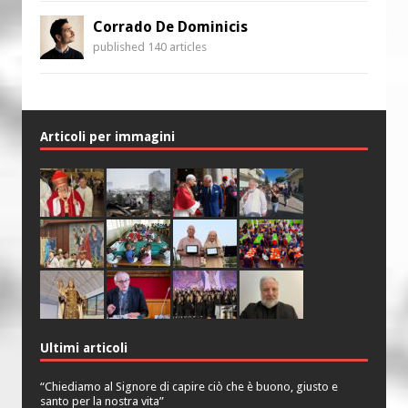
Corrado De Dominicis
published 140 articles
Articoli per immagini
Ultimi articoli
“Chiediamo al Signore di capire ciò che è buono, giusto e
santo per la nostra vita”