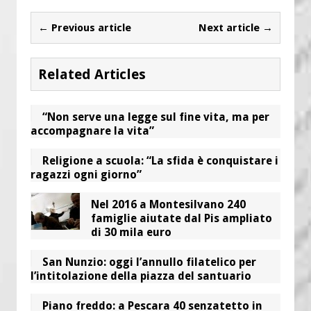
← Previous article
Next article →
Related Articles
“Non serve una legge sul fine vita, ma per
accompagnare la vita”
Religione a scuola: “La sfida è conquistare i
ragazzi ogni giorno”
Nel 2016 a Montesilvano 240
famiglie aiutate dal Pis ampliato
di 30 mila euro
San Nunzio: oggi l’annullo filatelico per
l’intitolazione della piazza del santuario
Piano freddo: a Pescara 40 senzatetto in