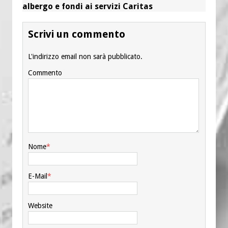
albergo e fondi ai servizi Caritas
Scrivi un commento
L'indirizzo email non sarà pubblicato.
Commento
Nome
*
E-Mail
*
Website