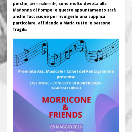
perché
, personalmente,
sono molto devota alla
Madonna di Pompei e questo appuntamento sarà
anche l’occasione per rivolgerle una supplica
particolare
,
affidando a Maria tutte le persone
fragili
».