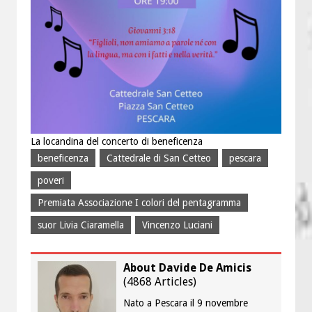
La locandina del concerto di beneficenza
beneficenza
Cattedrale di San Cetteo
pescara
poveri
Premiata Associazione I colori del pentagramma
suor Livia Ciaramella
Vincenzo Luciani
About Davide De Amicis
(
4868 Articles
)
Nato a Pescara il 9 novembre