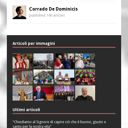
Corrado De Dominicis
published 140 articles
Articoli per immagini
Ultimi articoli
“Chiediamo al Signore di capire ciò che è buono, giusto e
santo per la nostra vita”