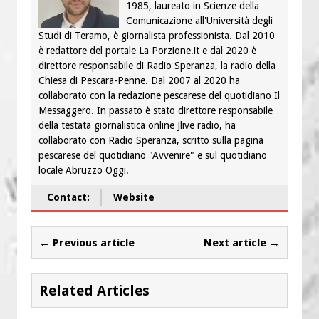
1985, laureato in Scienze della
Comunicazione all'Università degli
Studi di Teramo, è giornalista professionista. Dal 2010
è redattore del portale La Porzione.it e dal 2020 è
direttore responsabile di Radio Speranza, la radio della
Chiesa di Pescara-Penne. Dal 2007 al 2020 ha
collaborato con la redazione pescarese del quotidiano Il
Messaggero. In passato è stato direttore responsabile
della testata giornalistica online Jlive radio, ha
collaborato con Radio Speranza, scritto sulla pagina
pescarese del quotidiano "Avvenire" e sul quotidiano
locale Abruzzo Oggi.
Contact:
Website
← Previous article
Next article →
Related Articles