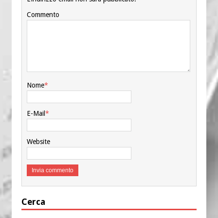
Commento
Nome
*
E-Mail
*
Website
Cerca