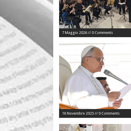
7 Maggio 2026 // 0 Comments
16 Novembre 2025 // 0 Comments