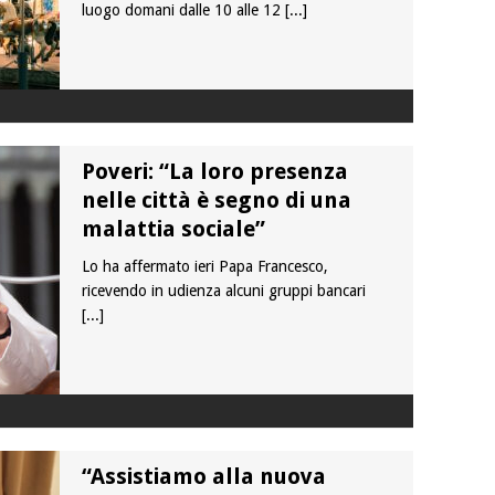
luogo domani dalle 10 alle 12
[...]
Poveri: “La loro presenza
nelle città è segno di una
malattia sociale”
Lo ha affermato ieri Papa Francesco,
ricevendo in udienza alcuni gruppi bancari
[...]
“Assistiamo alla nuova