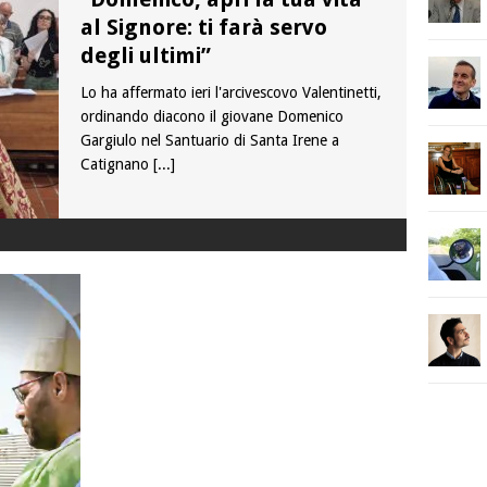
al Signore: ti farà servo
degli ultimi”
Lo ha affermato ieri l'arcivescovo Valentinetti,
ordinando diacono il giovane Domenico
Gargiulo nel Santuario di Santa Irene a
Catignano
[...]