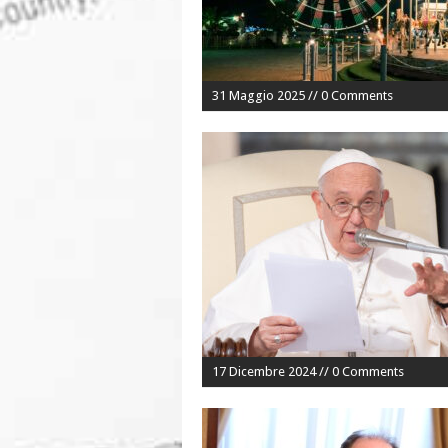
31 Maggio 2025 // 0 Comments
17 Dicembre 2024 // 0 Comments