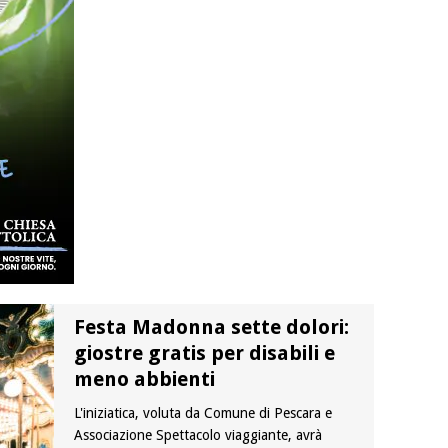
Festa Madonna sette dolori:
giostre gratis per disabili e
meno abbienti
L'iniziatica, voluta da Comune di Pescara e
Associazione Spettacolo viaggiante, avrà