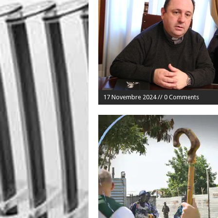
17 Novembre 2024 // 0 Comments