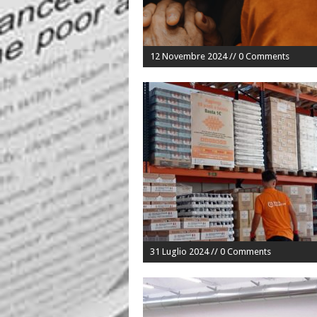
12 Novembre 2024 // 0 Comments
31 Luglio 2024 // 0 Comments