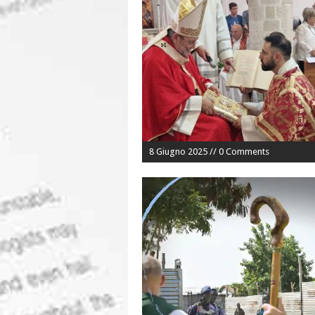
8 Giugno 2025 // 0 Comments