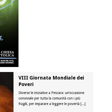
VIII Giornata Mondiale dei
Poveri
Diverse le iniziative a Pescara: un’occasione
conviviale per tutta la comunità con i più
fragili, per imparare a leggere le povertà
[...]