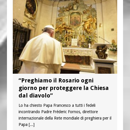
“Preghiamo il Rosario ogni
giorno per proteggere la Chiesa
dal diavolo”
Lo ha chiesto Papa Francesco a tutti i fedeli
incontrando Padre Fréderic Fornos, direttore
internazionale della Rete mondiale di preghiera per il
Papa
[...]