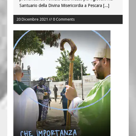
Santuario della Divina Misericordia a Pescara
[...]
20 Dicembre 2021 // 0 Comments