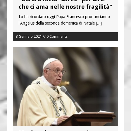
che ci ama nelle nostre fragilità”
Lo ha ricordato oggi Papa Francesco pronunciando
l'Angelus della seconda domenica di Natale
[...]
3 Gennaio 2021 // 0 Comments