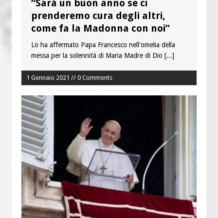
“Sarà un buon anno se ci
prenderemo cura degli altri,
come fa la Madonna con noi”
Lo ha affermato Papa Francesco nell'omelia della
messa per la solennità di Maria Madre di Dio
[...]
1 Gennaio 2021 // 0 Comments