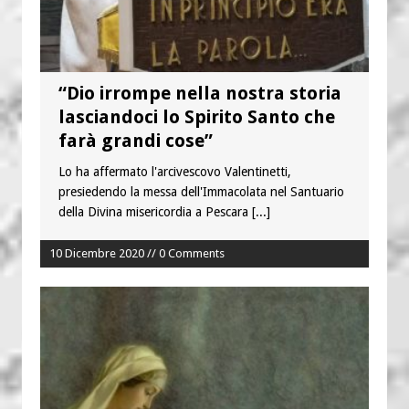
“Dio irrompe nella nostra storia
lasciandoci lo Spirito Santo che
farà grandi cose”
Lo ha affermato l'arcivescovo Valentinetti,
presiedendo la messa dell'Immacolata nel Santuario
della Divina misericordia a Pescara
[...]
10 Dicembre 2020 // 0 Comments