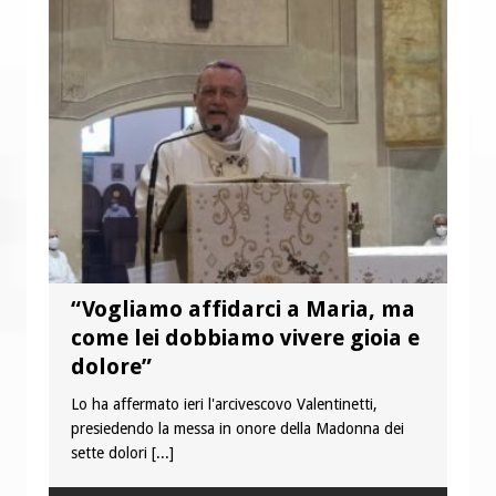
“Vogliamo affidarci a Maria, ma
come lei dobbiamo vivere gioia e
dolore”
Lo ha affermato ieri l'arcivescovo Valentinetti,
presiedendo la messa in onore della Madonna dei
sette dolori
[...]