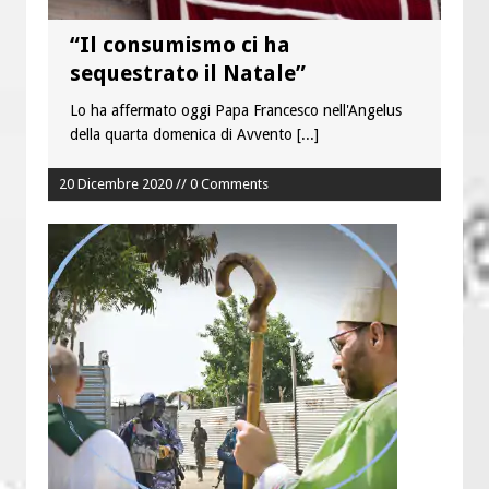
“Il consumismo ci ha
sequestrato il Natale”
Lo ha affermato oggi Papa Francesco nell'Angelus
della quarta domenica di Avvento
[...]
20 Dicembre 2020 // 0 Comments