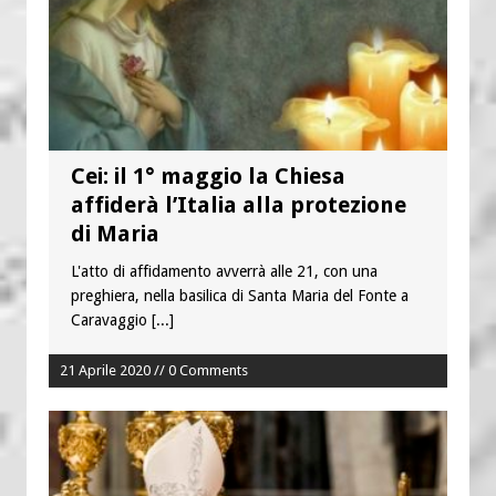
Cei: il 1° maggio la Chiesa
affiderà l’Italia alla protezione
di Maria
L'atto di affidamento avverrà alle 21, con una
preghiera, nella basilica di Santa Maria del Fonte a
Caravaggio
[...]
21 Aprile 2020 // 0 Comments