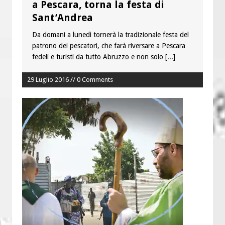
a Pescara, torna la festa di
Sant’Andrea
Da domani a lunedì tornerà la tradizionale festa del
patrono dei pescatori, che farà riversare a Pescara
fedeli e turisti da tutto Abruzzo e non solo
[...]
29 Luglio 2016 // 0 Comments