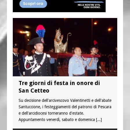
Tre giorni di festa in onore di
San Cetteo
Su decisione dell'arcivescovo Valentinetti e dell'abate
Santuccione, i festeggiamenti del patrono di Pescara
e dell'arcidiocesi torneranno d'estate.
Appuntamento venerdì, sabato e domenica
[...]