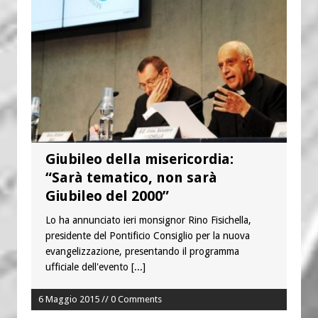
Giubileo della misericordia:
“Sarà tematico, non sarà
Giubileo del 2000”
Lo ha annunciato ieri monsignor Rino Fisichella,
presidente del Pontificio Consiglio per la nuova
evangelizzazione, presentando il programma
ufficiale dell'evento
[...]
6 Maggio 2015 // 0 Comments