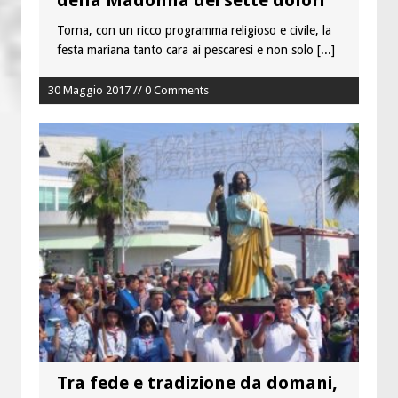
della Madonna dei sette dolori
Torna, con un ricco programma religioso e civile, la
festa mariana tanto cara ai pescaresi e non solo
[...]
30 Maggio 2017 // 0 Comments
Tra fede e tradizione da domani,