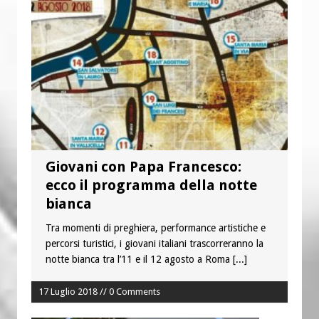
Giovani con Papa Francesco:
ecco il programma della notte
bianca
Tra momenti di preghiera, performance artistiche e
percorsi turistici, i giovani italiani trascorreranno la
notte bianca tra l’11 e il 12 agosto a Roma
[...]
17 Luglio 2018 // 0 Comments