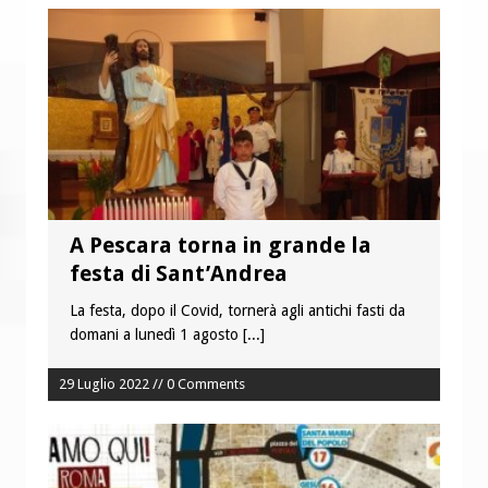
A Pescara torna in grande la
festa di Sant’Andrea
La festa, dopo il Covid, tornerà agli antichi fasti da
domani a lunedì 1 agosto
[...]
29 Luglio 2022 // 0 Comments