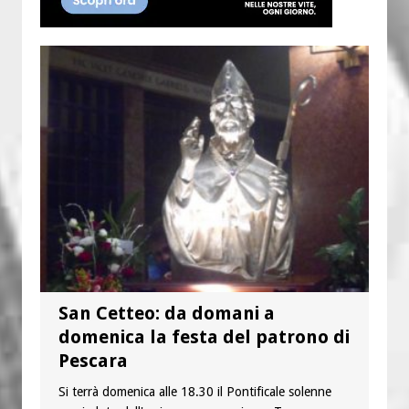
San Cetteo: da domani a
domenica la festa del patrono di
Pescara
Si terrà domenica alle 18.30 il Pontificale solenne