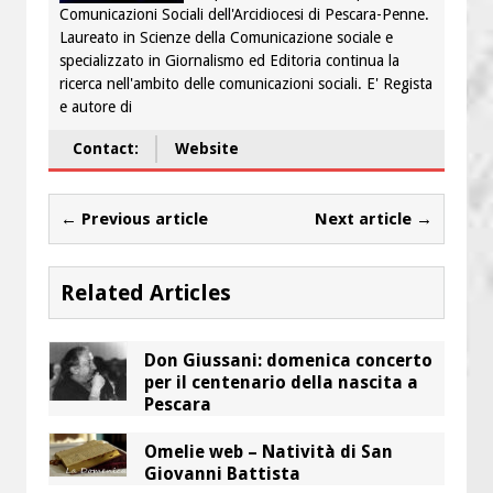
Comunicazioni Sociali dell'Arcidiocesi di Pescara-Penne.
Laureato in Scienze della Comunicazione sociale e
specializzato in Giornalismo ed Editoria continua la
ricerca nell'ambito delle comunicazioni sociali. E' Regista
e autore di
Contact:
Website
← Previous article
Next article →
Related Articles
Don Giussani: domenica concerto
per il centenario della nascita a
Pescara
Omelie web – Natività di San
Giovanni Battista