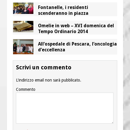
Fontanelle, i residenti
scenderanno in piazza
Omelie in web – XVI domenica del
Tempo Ordinario 2014
All’ospedale di Pescara, l’oncologia
d’eccellenza
Scrivi un commento
L'indirizzo email non sarà pubblicato.
Commento