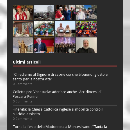
Ultimi articoli
“Chiediamo al Signore di capire ciò che è buono, giusto e
santo per la nostra vita”
0 Comments
Colletta pro Venezuela: aderisce anche l’Arcidiocesi di
Pescara-Penne
0 Comments
Fine vita: la Chiesa Cattolica inglese si mobilita contro il
suicidio assistito
0 Comments
Torna la festa della Madonnina a Montesilvano: “Tanta la