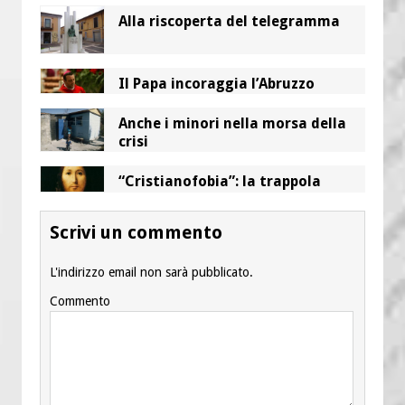
Alla riscoperta del telegramma
Il Papa incoraggia l’Abruzzo
Anche i minori nella morsa della
crisi
“Cristianofobia”: la trappola
Scrivi un commento
L'indirizzo email non sarà pubblicato.
Commento