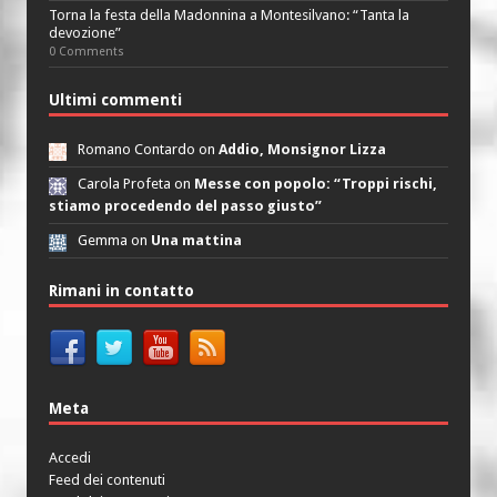
Torna la festa della Madonnina a Montesilvano: “Tanta la
devozione”
0 Comments
Ultimi commenti
Romano Contardo on
Addio, Monsignor Lizza
Carola Profeta on
Messe con popolo: “Troppi rischi,
stiamo procedendo del passo giusto”
Gemma on
Una mattina
Rimani in contatto
Meta
Accedi
Feed dei contenuti