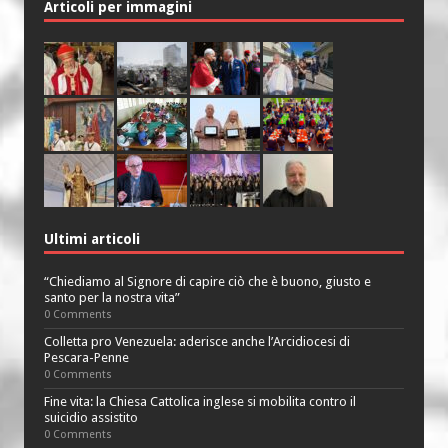
Articoli per immagini
Ultimi articoli
“Chiediamo al Signore di capire ciò che è buono, giusto e
santo per la nostra vita”
0 Comments
Colletta pro Venezuela: aderisce anche l’Arcidiocesi di
Pescara-Penne
0 Comments
Fine vita: la Chiesa Cattolica inglese si mobilita contro il
suicidio assistito
0 Comments