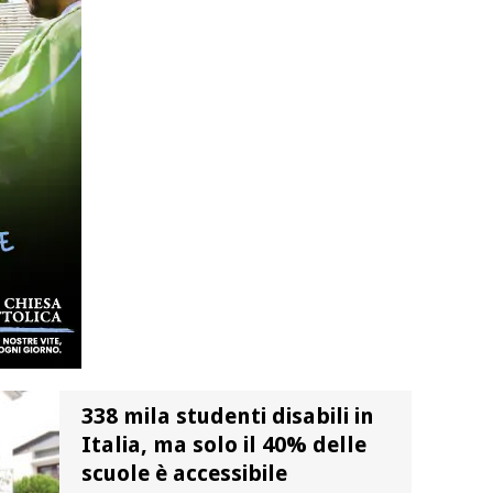
338 mila studenti disabili in
Italia, ma solo il 40% delle
scuole è accessibile