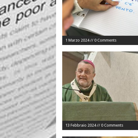
1 Marzo 2024 // 0 Comments
13 Febbraio 2024 // 0 Comments