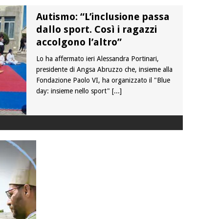
Autismo: “L’inclusione passa
dallo sport. Così i ragazzi
accolgono l’altro”
Lo ha affermato ieri Alessandra Portinari,
presidente di Angsa Abruzzo che, insieme alla
Fondazione Paolo VI, ha organizzato il "Blue
day: insieme nello sport"
[...]