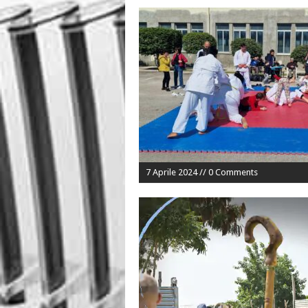
7 Aprile 2024 // 0 Comments