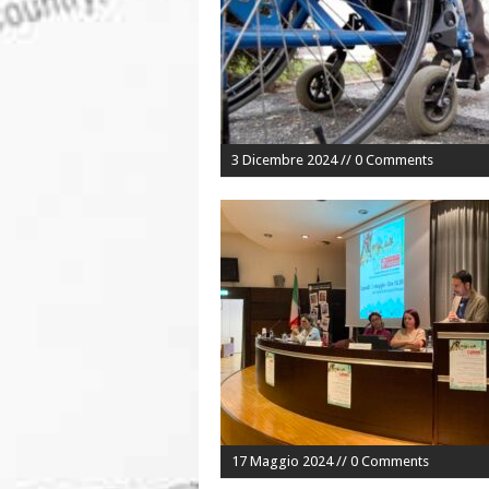
3 Dicembre 2024 // 0 Comments
17 Maggio 2024 // 0 Comments