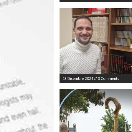
23 Dicembre 2024 // 0 Comments