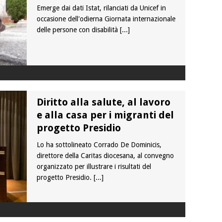
Emerge dai dati Istat, rilanciati da Unicef in
occasione dell'odierna Giornata internazionale
delle persone con disabilità
[...]
Diritto alla salute, al lavoro
e alla casa per i migranti del
progetto Presidio
Lo ha sottolineato Corrado De Dominicis,
direttore della Caritas diocesana, al convegno
organizzato per illustrare i risultati del
progetto Presidio.
[...]