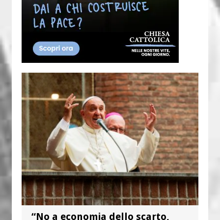
“No a economia dello scarto,