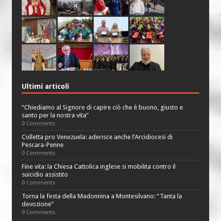
Ultimi articoli
“Chiediamo al Signore di capire ciò che è buono, giusto e
santo per la nostra vita”
0 Comments
Colletta pro Venezuela: aderisce anche l’Arcidiocesi di
Pescara-Penne
0 Comments
Fine vita: la Chiesa Cattolica inglese si mobilita contro il
suicidio assistito
0 Comments
Torna la festa della Madonnina a Montesilvano: “Tanta la
devozione”
0 Comments