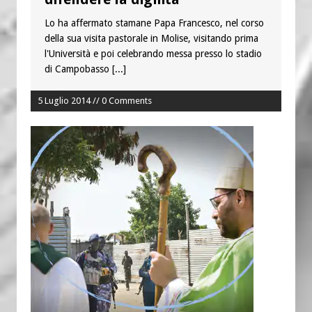
Lo ha affermato stamane Papa Francesco, nel corso
della sua visita pastorale in Molise, visitando prima
l'Università e poi celebrando messa presso lo stadio
di Campobasso
[...]
5 Luglio 2014 // 0 Comments