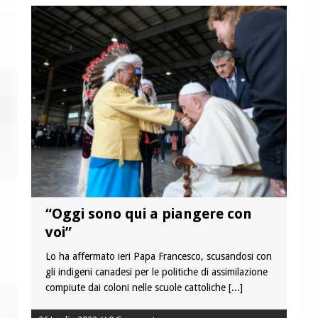
“Oggi sono qui a piangere con
voi”
Lo ha affermato ieri Papa Francesco, scusandosi con
gli indigeni canadesi per le politiche di assimilazione
compiute dai coloni nelle scuole cattoliche
[...]