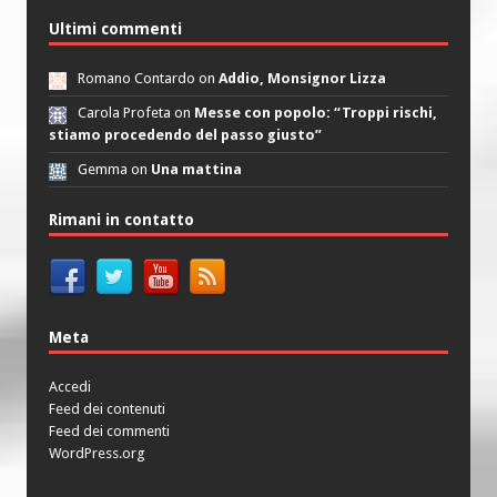
Ultimi commenti
Romano Contardo on
Addio, Monsignor Lizza
Carola Profeta on
Messe con popolo: “Troppi rischi,
stiamo procedendo del passo giusto”
Gemma on
Una mattina
Rimani in contatto
Meta
Accedi
Feed dei contenuti
Feed dei commenti
WordPress.org