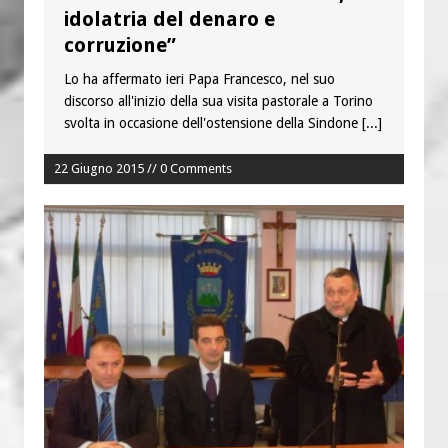
idolatria del denaro e
corruzione”
Lo ha affermato ieri Papa Francesco, nel suo
discorso all'inizio della sua visita pastorale a Torino
svolta in occasione dell'ostensione della Sindone
[...]
22 Giugno 2015 // 0 Comments