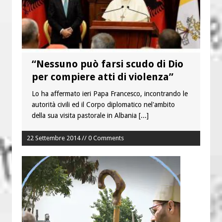
“Nessuno può farsi scudo di Dio
per compiere atti di violenza”
Lo ha affermato ieri Papa Francesco, incontrando le
autorità civili ed il Corpo diplomatico nel'ambito
della sua visita pastorale in Albania
[...]
22 Settembre 2014 // 0 Comments