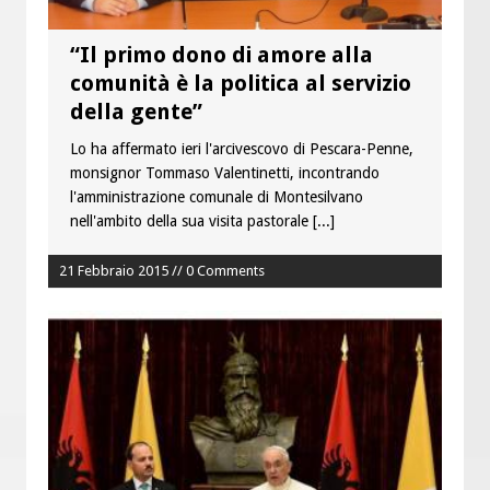
“Il primo dono di amore alla
comunità è la politica al servizio
della gente”
Lo ha affermato ieri l'arcivescovo di Pescara-Penne,
monsignor Tommaso Valentinetti, incontrando
l'amministrazione comunale di Montesilvano
nell'ambito della sua visita pastorale
[...]
21 Febbraio 2015 // 0 Comments