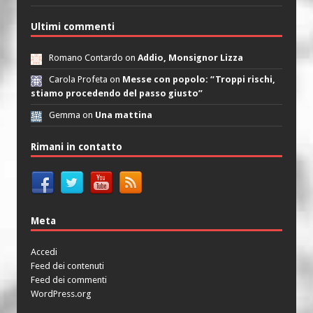
Ultimi commenti
Romano Contardo on
Addio, Monsignor Lizza
Carola Profeta on
Messe con popolo: “Troppi rischi,
stiamo procedendo del passo giusto”
Gemma on
Una mattina
Rimani in contatto
Meta
Accedi
Feed dei contenuti
Feed dei commenti
WordPress.org