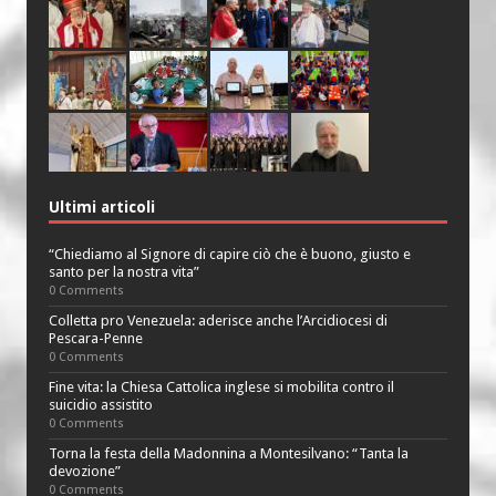
Ultimi articoli
“Chiediamo al Signore di capire ciò che è buono, giusto e
santo per la nostra vita”
0 Comments
Colletta pro Venezuela: aderisce anche l’Arcidiocesi di
Pescara-Penne
0 Comments
Fine vita: la Chiesa Cattolica inglese si mobilita contro il
suicidio assistito
0 Comments
Torna la festa della Madonnina a Montesilvano: “Tanta la
devozione”
0 Comments