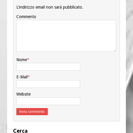
L'indirizzo email non sarà pubblicato.
Commento
Nome
*
E-Mail
*
Website
Cerca