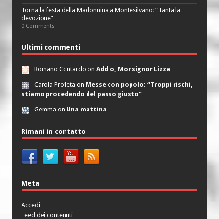
Torna la festa della Madonnina a Montesilvano: “Tanta la
devozione”
0 Comments
Ultimi commenti
Romano Contardo on
Addio, Monsignor Lizza
Carola Profeta on
Messe con popolo: “Troppi rischi,
stiamo procedendo del passo giusto”
Gemma on
Una mattina
Rimani in contatto
Meta
Accedi
Feed dei contenuti