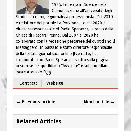
1985, laureato in Scienze della
Comunicazione all'Università degli
Studi di Teramo, è giornalista professionista. Dal 2010
è redattore del portale La Porzione.it e dal 2020 è
direttore responsabile di Radio Speranza, la radio della
Chiesa di Pescara-Penne. Dal 2007 al 2020 ha
collaborato con la redazione pescarese del quotidiano Il
Messaggero. In passato è stato direttore responsabile
della testata giornalistica online Jlive radio, ha
collaborato con Radio Speranza, scritto sulla pagina
pescarese del quotidiano "Avvenire" e sul quotidiano
locale Abruzzo Oggi.
Contact:
Website
← Previous article
Next article →
Related Articles