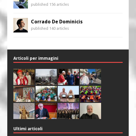
published 156 articles
Corrado De Dominicis
published 140 articles
Articoli per immagini
Ultimi articoli