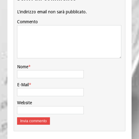
L'indirizzo email non sarà pubblicato.
Commento
Nome
*
E-Mail
*
Website