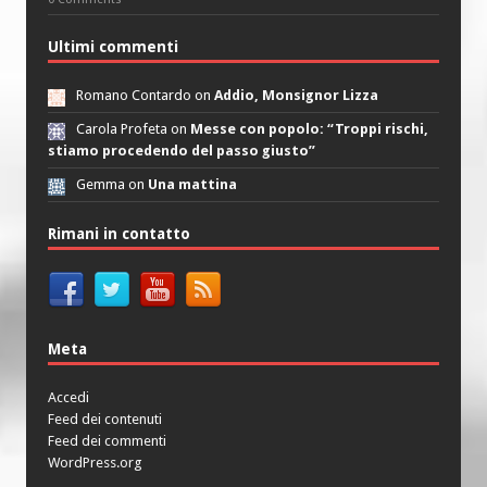
Ultimi commenti
Romano Contardo on
Addio, Monsignor Lizza
Carola Profeta on
Messe con popolo: “Troppi rischi,
stiamo procedendo del passo giusto”
Gemma on
Una mattina
Rimani in contatto
Meta
Accedi
Feed dei contenuti
Feed dei commenti
WordPress.org