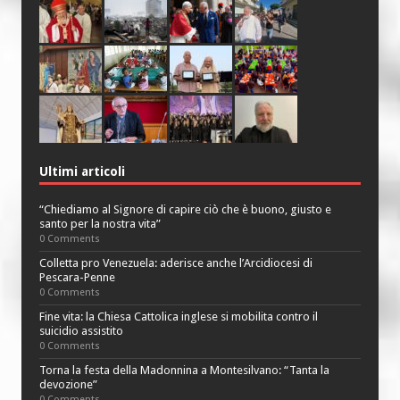
Ultimi articoli
“Chiediamo al Signore di capire ciò che è buono, giusto e
santo per la nostra vita”
0 Comments
Colletta pro Venezuela: aderisce anche l’Arcidiocesi di
Pescara-Penne
0 Comments
Fine vita: la Chiesa Cattolica inglese si mobilita contro il
suicidio assistito
0 Comments
Torna la festa della Madonnina a Montesilvano: “Tanta la
devozione”
0 Comments