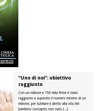
“Uno di noi”: obiettivo
raggiunto
Con un milione e 750 mila firme è stato
raggiunto e superato il numero minimo di un
milione, per tutelare il diritto alla vita del
bambino concepito non nato
[...]