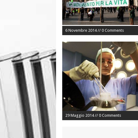
6 Novembre 2014 // 0 Comments
29 Maggio 2014 // 0 Comments