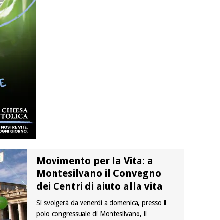
Movimento per la Vita: a
Montesilvano il Convegno
dei Centri di aiuto alla vita
Si svolgerà da venerdì a domenica, presso il
polo congressuale di Montesilvano, il