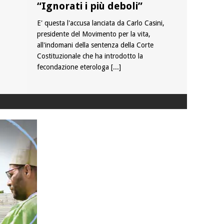
“Ignorati i più deboli”
E' questa l'accusa lanciata da Carlo Casini,
presidente del Movimento per la vita,
all'indomani della sentenza della Corte
Costituzionale che ha introdotto la
fecondazione eterologa
[...]