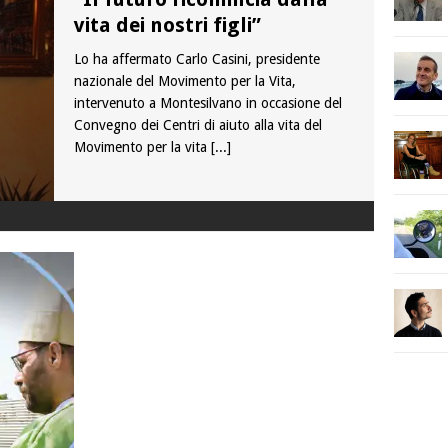
vita dei nostri figli”
Lo ha affermato Carlo Casini, presidente
nazionale del Movimento per la Vita,
intervenuto a Montesilvano in occasione del
Convegno dei Centri di aiuto alla vita del
Movimento per la vita
[...]