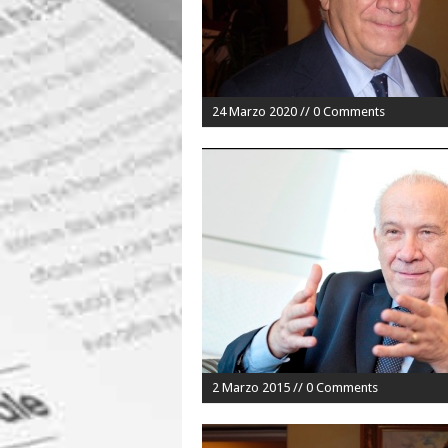
24 Marzo 2020 // 0 Comments
2 Marzo 2015 // 0 Comments