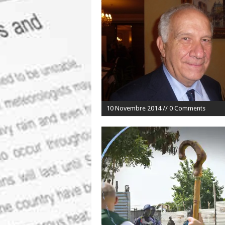
10 Novembre 2014 // 0 Comments