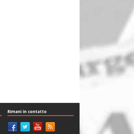
Rimani in contatto