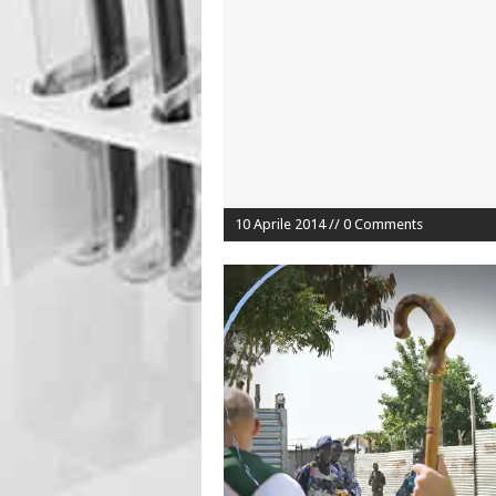
10 Aprile 2014 // 0 Comments