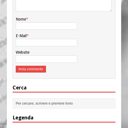
Nome
*
E-Mail
*
Website
Cerca
Legenda