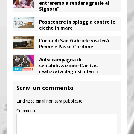
entreremo a rendere grazie al
Signore”
Posacenere in spiaggia contro le
cicche in mare
L’urna di San Gabriele visiterà
Penne e Passo Cordone
Aids: campagna di
sensibilizzazione Caritas
realizzata dagli studenti
Scrivi un commento
L'indirizzo email non sarà pubblicato.
Commento