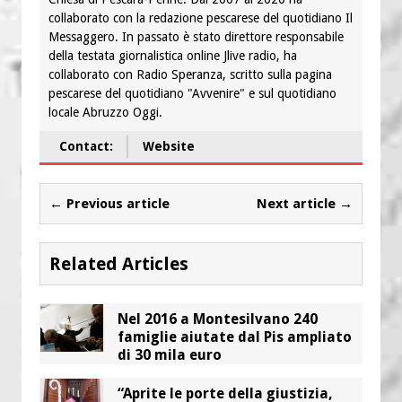
collaborato con la redazione pescarese del quotidiano Il
Messaggero. In passato è stato direttore responsabile
della testata giornalistica online Jlive radio, ha
collaborato con Radio Speranza, scritto sulla pagina
pescarese del quotidiano "Avvenire" e sul quotidiano
locale Abruzzo Oggi.
Contact:
Website
← Previous article
Next article →
Related Articles
Nel 2016 a Montesilvano 240
famiglie aiutate dal Pis ampliato
di 30 mila euro
“Aprite le porte della giustizia,