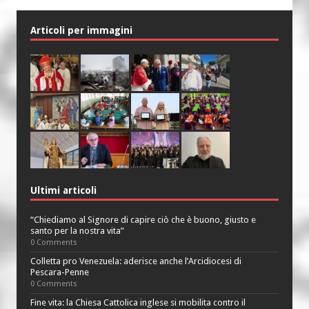
Articoli per immagini
Ultimi articoli
“Chiediamo al Signore di capire ciò che è buono, giusto e
santo per la nostra vita”
0 Comments
Colletta pro Venezuela: aderisce anche l’Arcidiocesi di
Pescara-Penne
0 Comments
Fine vita: la Chiesa Cattolica inglese si mobilita contro il