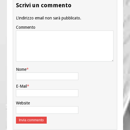
Scrivi un commento
L'indirizzo email non sarà pubblicato.
Commento
Nome
*
E-Mail
*
Website