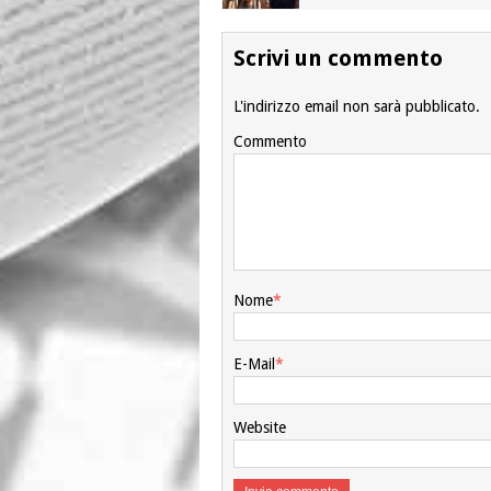
Scrivi un commento
L'indirizzo email non sarà pubblicato.
Commento
Nome
*
E-Mail
*
Website