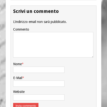
Scrivi un commento
L'indirizzo email non sarà pubblicato.
Commento
Nome
*
E-Mail
*
Website