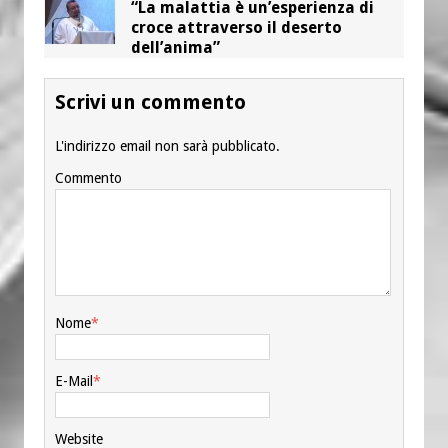
“La malattia è un’esperienza di
croce attraverso il deserto
dell’anima”
Scrivi un commento
L'indirizzo email non sarà pubblicato.
Commento
Nome
*
E-Mail
*
Website