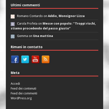
Ultimi commenti
Romano Contardo on
Addio, Monsignor Lizza
Carola Profeta on
Messe con popolo: “Troppi rischi,
stiamo procedendo del passo giusto”
Gemma on
Una mattina
Rimani in contatto
Meta
Accedi
Feed dei contenuti
Feed dei commenti
WordPress.org