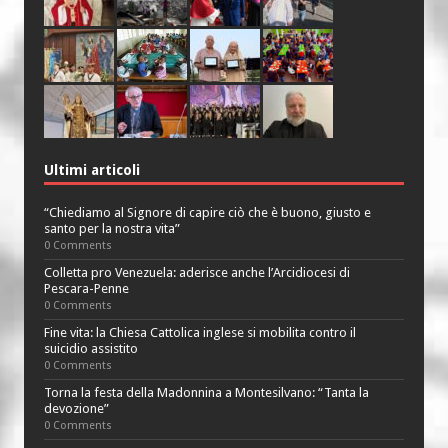
Ultimi articoli
“Chiediamo al Signore di capire ciò che è buono, giusto e
santo per la nostra vita”
0 Comments
Colletta pro Venezuela: aderisce anche l’Arcidiocesi di
Pescara-Penne
0 Comments
Fine vita: la Chiesa Cattolica inglese si mobilita contro il
suicidio assistito
0 Comments
Torna la festa della Madonnina a Montesilvano: “Tanta la
devozione”
0 Comments