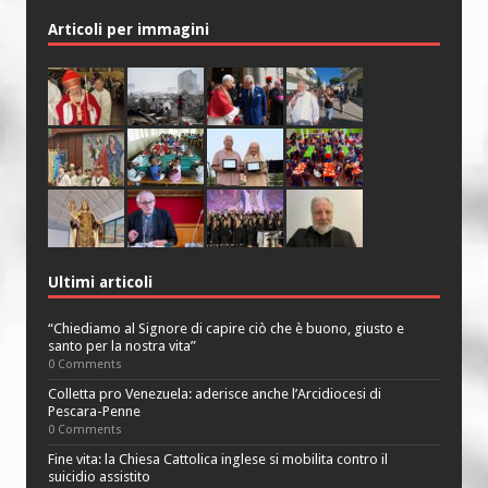
Articoli per immagini
Ultimi articoli
“Chiediamo al Signore di capire ciò che è buono, giusto e
santo per la nostra vita”
0 Comments
Colletta pro Venezuela: aderisce anche l’Arcidiocesi di
Pescara-Penne
0 Comments
Fine vita: la Chiesa Cattolica inglese si mobilita contro il
suicidio assistito