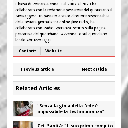
Chiesa di Pescara-Penne. Dal 2007 al 2020 ha
collaborato con la redazione pescarese del quotidiano Il
Messaggero. In passato è stato direttore responsabile
della testata giornalistica online Jlive radio, ha
collaborato con Radio Speranza, scritto sulla pagina
pescarese del quotidiano "Avvenire" e sul quotidiano
locale Abruzzo Oggi.
Contact:
Website
← Previous article
Next article →
Related Articles
“Senza la gioia della fede è
impossibile la testimonianza”
Cei, Sanità: “Il suo primo compito