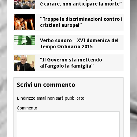
è curare, non anticipare la morte”
“Troppe le discriminazioni contro i
cristiani europei”
Verbo sonoro – XVI domenica del
Tempo Ordinario 2015
“Il Governo sta mettendo
all’angolo la famiglia”
Scrivi un commento
L'indirizzo email non sarà pubblicato.
Commento