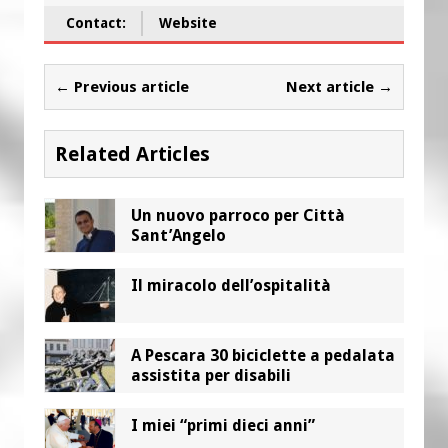
Contact:
Website
← Previous article
Next article →
Related Articles
Un nuovo parroco per Città
Sant’Angelo
Il miracolo dell’ospitalità
A Pescara 30 biciclette a pedalata
assistita per disabili
I miei “primi dieci anni”