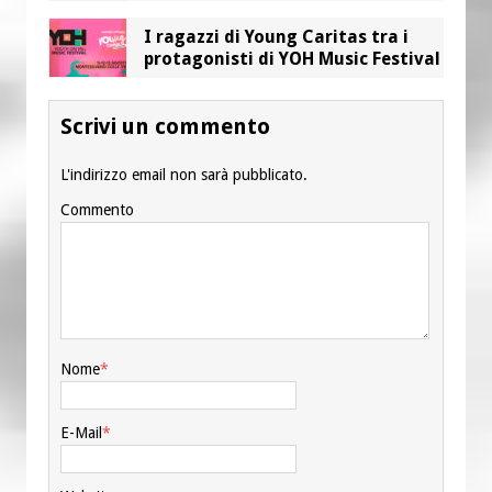
I ragazzi di Young Caritas tra i
protagonisti di YOH Music Festival
Scrivi un commento
L'indirizzo email non sarà pubblicato.
Commento
Nome
*
E-Mail
*