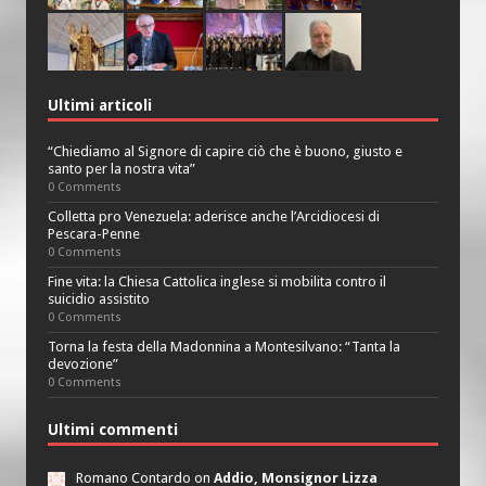
Ultimi articoli
“Chiediamo al Signore di capire ciò che è buono, giusto e
santo per la nostra vita”
0 Comments
Colletta pro Venezuela: aderisce anche l’Arcidiocesi di
Pescara-Penne
0 Comments
Fine vita: la Chiesa Cattolica inglese si mobilita contro il
suicidio assistito
0 Comments
Torna la festa della Madonnina a Montesilvano: “Tanta la
devozione”
0 Comments
Ultimi commenti
Romano Contardo on
Addio, Monsignor Lizza