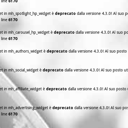
 line
6170
get in mh_spotlight_hp_widget è
deprecato
dalla versione 4.3.0! Al suo p
 line
6170
get in mh_carousel_hp_widget è
deprecato
dalla versione 4.3.0! Al suo po
 line
6170
get in mh_authors_widget è
deprecato
dalla versione 4.3.0! Al suo posto 
get in mh_social_widget è
deprecato
dalla versione 4.3.0! Al suo posto ut
et in mh_affiliate_widget è
deprecato
dalla versione 4.3.0! Al suo posto 
get in mh_advertising_widget è
deprecato
dalla versione 4.3.0! Al suo po
 line
6170